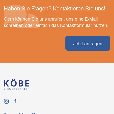
Haben Sie Fragen? Kontaktieren Sie uns!
Gern können Sie uns anrufen, uns eine E-Mail
schreiben oder einfach das Kontaktformular nutzen.
Jetzt anfragen