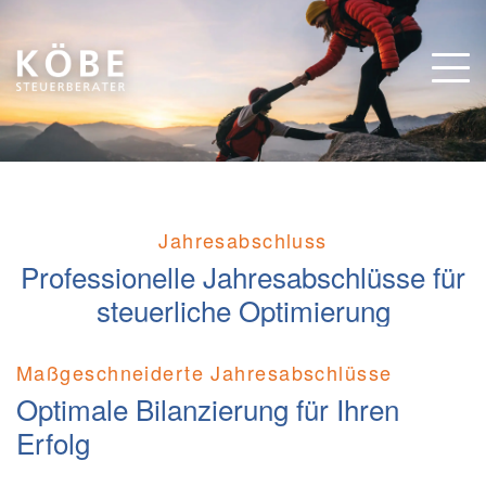
Jahresabschluss
Professionelle Jahresabschlüsse für
steuerliche Optimierung
Maßgeschneiderte Jahresabschlüsse
Optimale Bilanzierung für Ihren
Erfolg