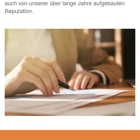
auch von unserer über lange Jahre aufgebauten
Reputation.