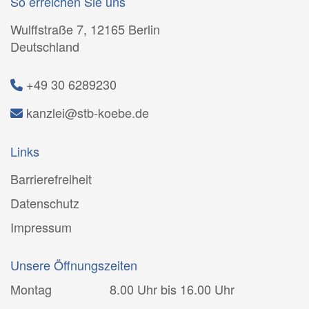
So erreichen Sie uns
Wulffstraße 7, 12165 Berlin
Deutschland
+49 30 6289230
kanzlei@stb-koebe.de
Links
Barrierefreiheit
Datenschutz
Impressum
Unsere Öffnungszeiten
Montag
8.00 Uhr bis 16.00 Uhr