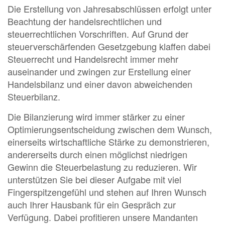
Die Erstellung von Jahresabschlüssen erfolgt unter
Beachtung der handelsrechtlichen und
steuerrechtlichen Vorschriften. Auf Grund der
steuerverschärfenden Gesetzgebung klaffen dabei
Steuerrecht und Handelsrecht immer mehr
auseinander und zwingen zur Erstellung einer
Handelsbilanz und einer davon abweichenden
Steuerbilanz.
Die Bilanzierung wird immer stärker zu einer
Optimierungsentscheidung zwischen dem Wunsch,
einerseits wirtschaftliche Stärke zu demonstrieren,
andererseits durch einen möglichst niedrigen
Gewinn die Steuerbelastung zu reduzieren. Wir
unterstützen Sie bei dieser Aufgabe mit viel
Fingerspitzengefühl und stehen auf Ihren Wunsch
auch Ihrer Hausbank für ein Gespräch zur
Verfügung. Dabei profitieren unsere Mandanten