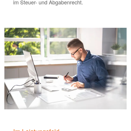
im Steuer- und Abgabenrecht.