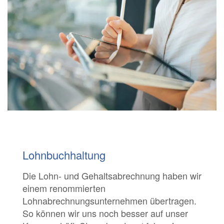
Lohnbuchhaltung
Die Lohn- und Gehaltsabrechnung haben wir
einem renommierten
Lohnabrechnungsunternehmen übertragen.
So können wir uns noch besser auf unser