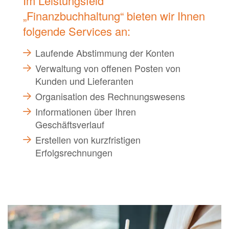
Im Leistungsfeld
„Finanzbuchhaltung“ bieten wir Ihnen
folgende Services an:
Laufende Abstimmung der Konten
Verwaltung von offenen Posten von
Kunden und Lieferanten
Organisation des Rechnungswesens
Informationen über Ihren
Geschäftsverlauf
Erstellen von kurzfristigen
Erfolgsrechnungen