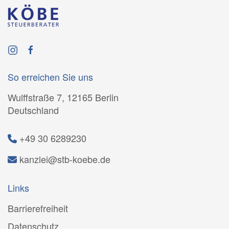
So erreichen Sie uns
Wulffstraße 7, 12165 Berlin
Deutschland
+49 30 6289230
kanzlei@stb-koebe.de
Links
Barrierefreiheit
Datenschutz