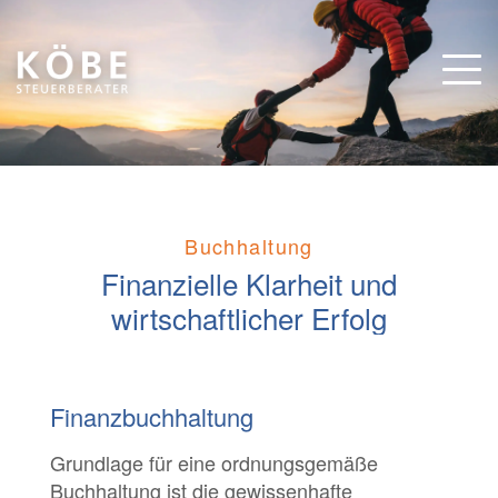
Buchhaltung
Finanzielle Klarheit und
wirtschaftlicher Erfolg
Finanzbuchhaltung
Grundlage für eine ordnungsgemäße
Buchhaltung ist die gewissenhafte