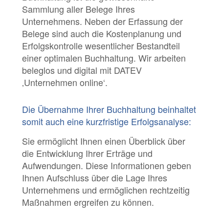
Sammlung aller Belege Ihres
Unternehmens. Neben der Erfassung der
Belege sind auch die Kostenplanung und
Erfolgskontrolle wesentlicher Bestandteil
einer optimalen Buchhaltung. Wir arbeiten
beleglos und digital mit DATEV
‚Unternehmen online‘.
Die Übernahme Ihrer Buchhaltung beinhaltet
somit auch eine kurzfristige Erfolgsanalyse:
Sie ermöglicht Ihnen einen Überblick über
die Entwicklung Ihrer Erträge und
Aufwendungen. Diese Informationen geben
Ihnen Aufschluss über die Lage Ihres
Unternehmens und ermöglichen rechtzeitig
Maßnahmen ergreifen zu können.