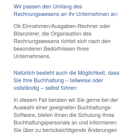
Wir passen den Umfang des
Rechnungswesens an Ihr Unternehmen an:
Ob Einnahmen/Ausgaben-Rechner oder
Bilanzierer, die Organisation des
Rechnungswesens richtet sich nach den
besonderen Bedürfnissen Ihres
Unternehmens.
Natürlich besteht auch die Möglichkeit, dass
Sie Ihre Buchhaltung – teilweise oder
vollständig – selbst führen:
In diesem Fall beraten wir Sie gerne bei der
Auswahl einer geeigneten Buchhaltungs-
Software, bieten Ihnen die Schulung Ihres
Buchhaltungspersonals an und informieren
Sie über zu berücksichtigende Änderungen