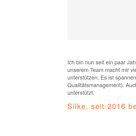
Ich bin nun seit ein paar Ja
unserem Team macht mir vie
unterstützen. Es ist spannen
Qualitätsmanagement). Auch 
unterstützt.
Silke, seit 2016 