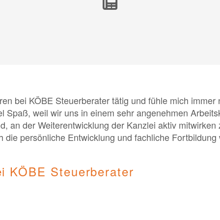
hren bei KÖBE Steuerberater tätig und fühle mich immer 
l Spaß, weil wir uns in einem sehr angenehmen Arbeitsk
d, an der Weiterentwicklung der Kanzlei aktiv mitwirken 
die persönliche Entwicklung und fachliche Fortbildung 
bei KÖBE Steuerberater