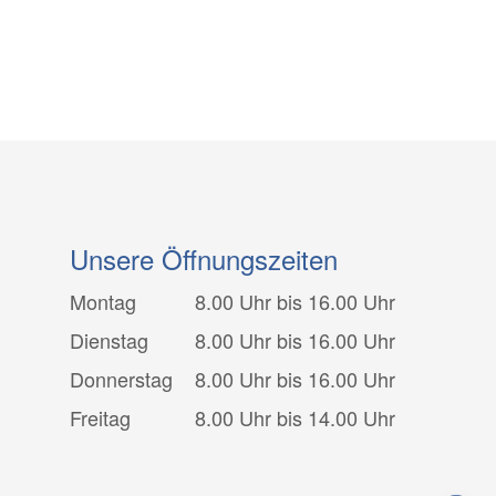
Unsere Öffnungszeiten
Montag
8.00 Uhr bis 16.00 Uhr
Dienstag
8.00 Uhr bis 16.00 Uhr
Donnerstag
8.00 Uhr bis 16.00 Uhr
Freitag
8.00 Uhr bis 14.00 Uhr