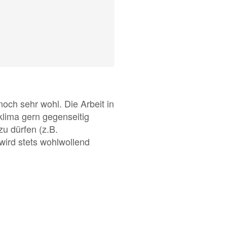
noch sehr wohl. Die Arbeit in
lima gern gegenseitig
zu dürfen (z.B.
wird stets wohlwollend